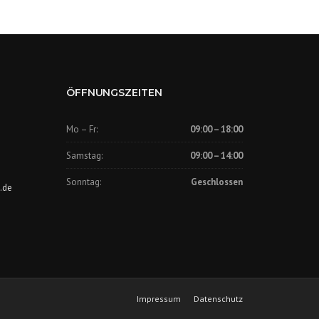
ÖFFNUNGSZEITEN
Mo – Fr:
09:00 – 18:00
Samstag:
09:00 – 14:00
Sonntag:
Geschlossen
.de
Impressum
Datenschutz