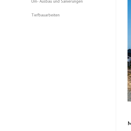
Um- Ausbau und Sanierungen
Tiefbauarbeiten
M