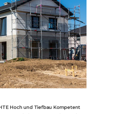
 HTE Hoch und Tiefbau Kompetent