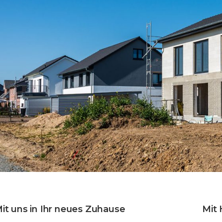
it uns in Ihr neues Zuhause
Mit